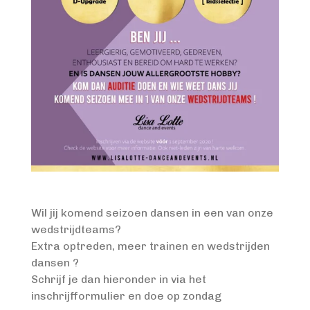
Wil jij komend seizoen dansen in een van onze
wedstrijdteams?
Extra optreden, meer trainen en wedstrijden
dansen ?
Schrijf je dan hieronder in via het
inschrijfformulier en doe op zondag