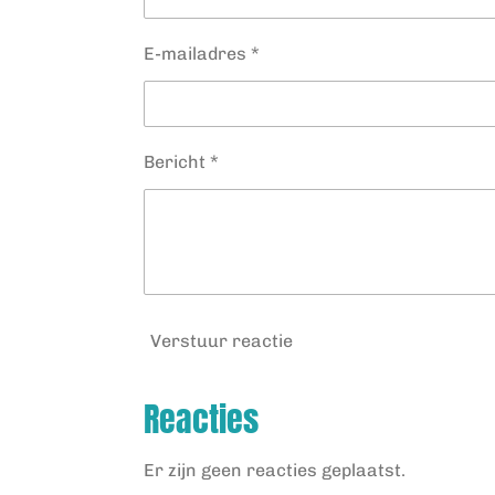
E-mailadres *
Bericht *
Verstuur reactie
Reacties
Er zijn geen reacties geplaatst.