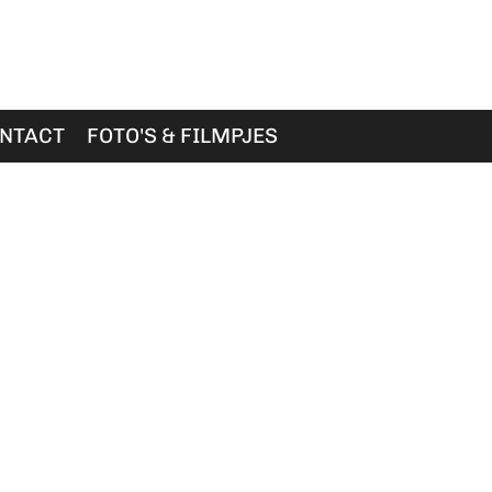
NTACT
FOTO'S & FILMPJES