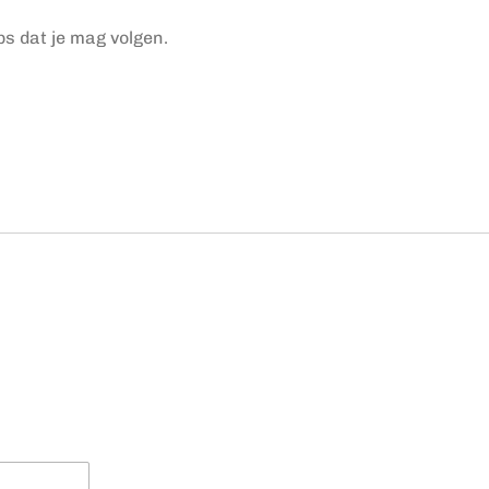
ps dat je mag volgen.