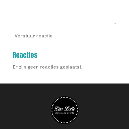
Verstuur reactie
Reacties
Er zijn geen reacties geplaatst.