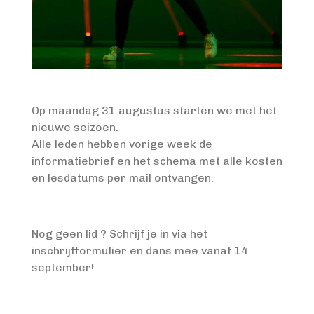
Op maandag 31 augustus starten we met het
nieuwe seizoen.
Alle leden hebben vorige week de
informatiebrief en het schema met alle kosten
en lesdatums per mail ontvangen.
Nog geen lid ? Schrijf je in via het
inschrijfformulier en dans mee vanaf 14
september!