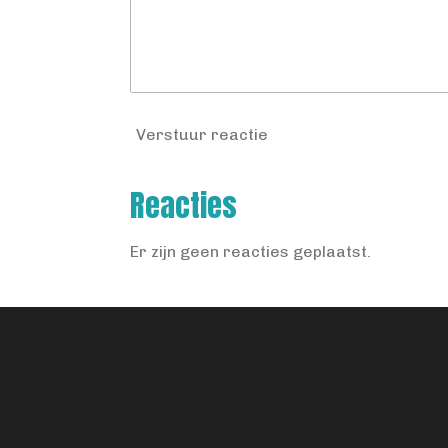
Verstuur reactie
Reacties
Er zijn geen reacties geplaatst.