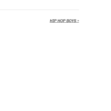
HIP HOP BOYS
»