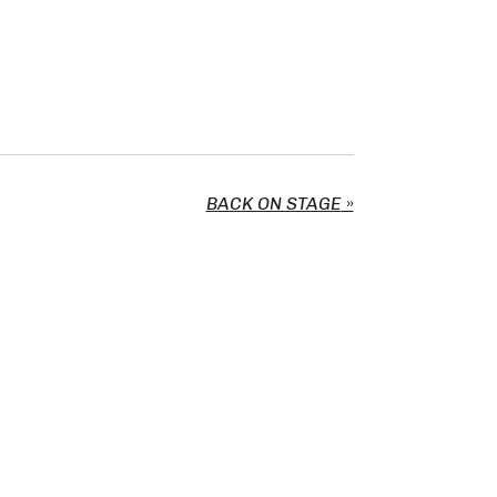
BACK ON STAGE
»