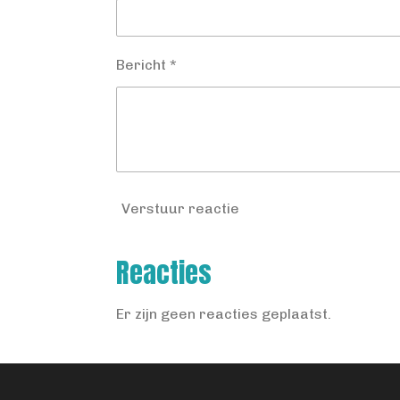
Bericht *
Verstuur reactie
Reacties
Er zijn geen reacties geplaatst.