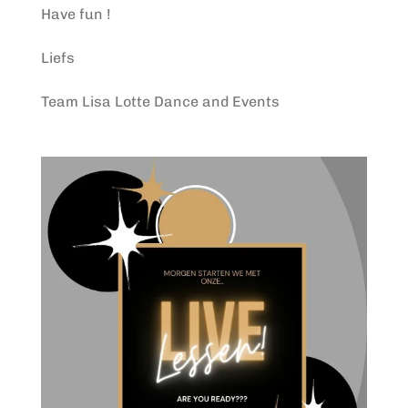
Have fun !
Liefs
Team Lisa Lotte Dance and Events