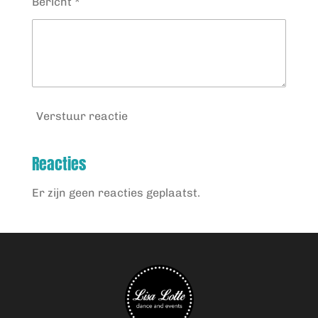
Bericht *
Verstuur reactie
Reacties
Er zijn geen reacties geplaatst.