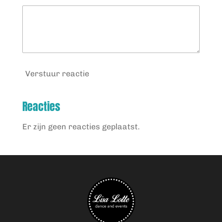
Verstuur reactie
Reacties
Er zijn geen reacties geplaatst.