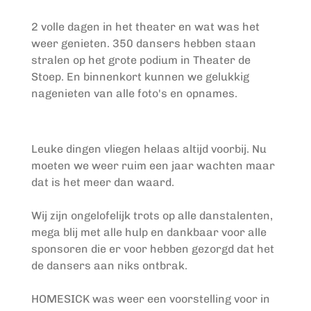
2 volle dagen in het theater en wat was het
weer genieten. 350 dansers hebben staan
stralen op het grote podium in Theater de
Stoep. En binnenkort kunnen we gelukkig
nagenieten van alle foto's en opnames.
Leuke dingen vliegen helaas altijd voorbij. Nu
moeten we weer ruim een jaar wachten maar
dat is het meer dan waard.
Wij zijn ongelofelijk trots op alle danstalenten,
mega blij met alle hulp en dankbaar voor alle
sponsoren die er voor hebben gezorgd dat het
de dansers aan niks ontbrak.
HOMESICK was weer een voorstelling voor in