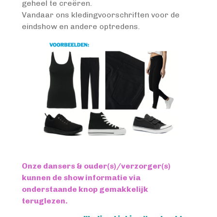
geheel te creëren.
Vandaar ons kledingvoorschriften voor de
eindshow en andere optredens.
Onze dansers & ouder(s)/verzorger(s)
kunnen de show informatie via
onderstaande knop gemakkelijk
teruglezen.