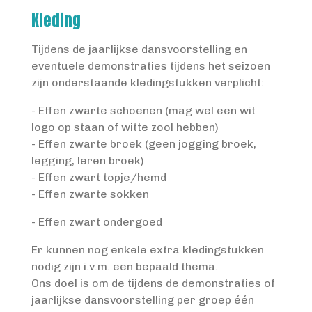
Kleding
Tijdens de jaarlijkse dansvoorstelling en
eventuele demonstraties tijdens het seizoen
zijn onderstaande kledingstukken verplicht:
- Effen zwarte schoenen (mag wel een wit
logo op staan of witte zool hebben)
- Effen zwarte broek (geen jogging broek,
legging, leren broek)
- Effen zwart topje/hemd
- Effen zwarte sokken
- Effen zwart ondergoed
Er kunnen nog enkele extra kledingstukken
nodig zijn i.v.m. een bepaald thema.
Ons doel is om de tijdens de demonstraties of
jaarlijkse dansvoorstelling per groep één