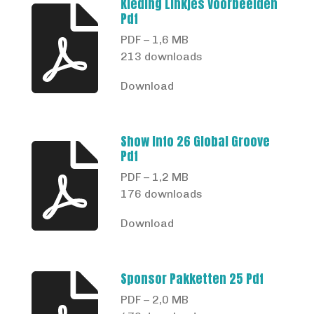
Kleding Linkjes Voorbeelden
Pdf
PDF – 1,6 MB
213 downloads
Download
Show Info 26 Global Groove
Pdf
PDF – 1,2 MB
176 downloads
Download
Sponsor Pakketten 25 Pdf
PDF – 2,0 MB